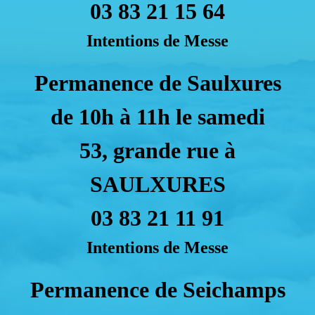
03 83 21 15 64
Intentions de Messe
Permanence de Saulxures
de 10h à 11h le samedi
53, grande rue à
SAULXURES
03 83 21 11 91
Intentions de Messe
Permanence de Seichamps