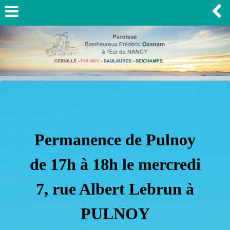
Permanence de Pulnoy
de 17h à 18h le mercredi
7, rue Albert Lebrun à
PULNOY