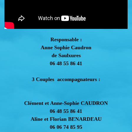
Responsable :
Anne Sophie Caudron
de Saulxures
06 48 55 86 41
3 Couples accompagnateurs :
Clément et Anne-Sophie CAUDRON
06 48 55 86 41
Aline et Florian BENARDEAU
06 06 74 85 95