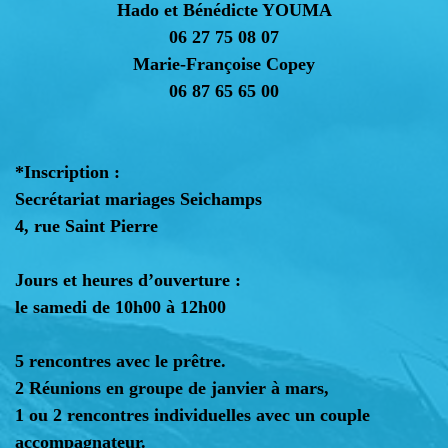
Hado et Bénédicte YOUMA
06 27 75 08 07
Marie-Françoise Copey
06 87 65 65 00
*Inscription :
Secrétariat mariages Seichamps
4, rue Saint Pierre
Jours et heures d’ouverture :
le samedi de 10h00 à 12h00
5 rencontres avec le prêtre.
2 Réunions en groupe de
janvier à mars
,
1 ou 2 rencontres individuelles avec un couple
accompagnateur.