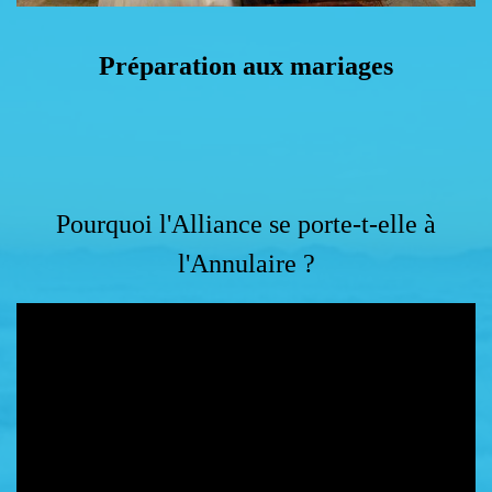
Préparation aux mariages
Pourquoi l'Alliance se porte-t-elle à
l'Annulaire ?